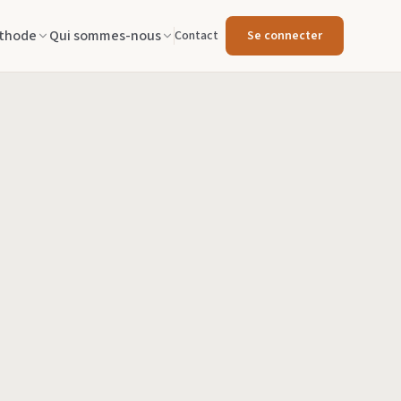
thode
Qui sommes-nous
Contact
Se connecter