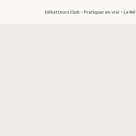
Débatteurs Club
Pratiquer en vrai
La Mé